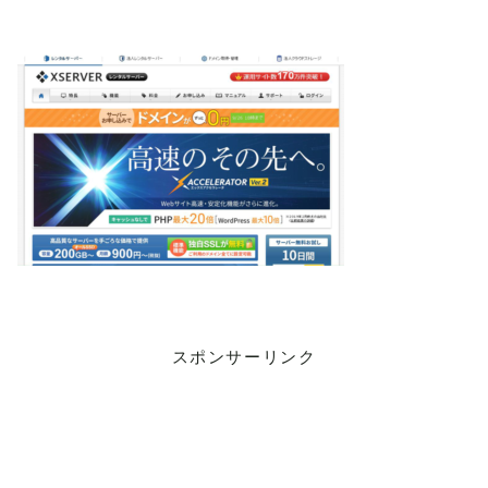
スポンサーリンク