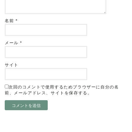
名前
*
メール
*
サイト
次回のコメントで使用するためブラウザーに自分の名
前、メールアドレス、サイトを保存する。