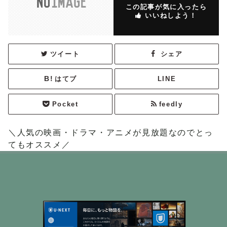
この記事が気に入ったら
いいねしよう！
ツイート
シェア
はてブ
LINE
Pocket
feedly
＼人気の映画・ドラマ・アニメが見放題なのでとっ
てもオススメ／