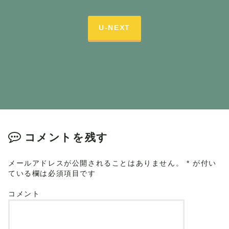
U-NEXT
コメントを残す
メールアドレスが公開されることはありません。
*
が付い
ている欄は必須項目です
コメント