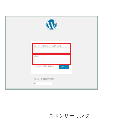
スポンサーリンク