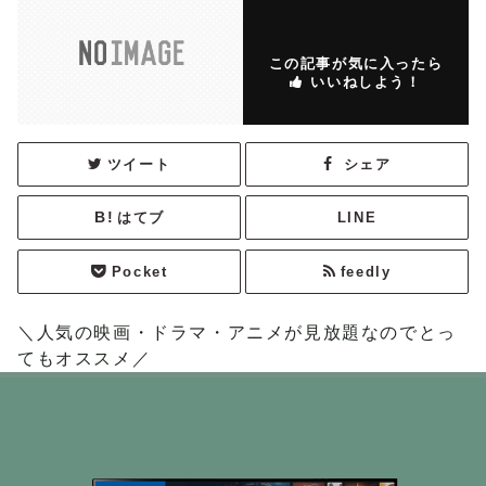
この記事が気に入ったら
いいねしよう！
ツイート
シェア
はてブ
LINE
Pocket
feedly
＼人気の映画・ドラマ・アニメが見放題なのでとっ
てもオススメ／