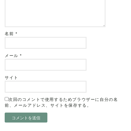
名前
*
メール
*
サイト
次回のコメントで使用するためブラウザーに自分の名
前、メールアドレス、サイトを保存する。