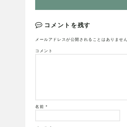
コメントを残す
メールアドレスが公開されることはありませ
コメント
名前
*