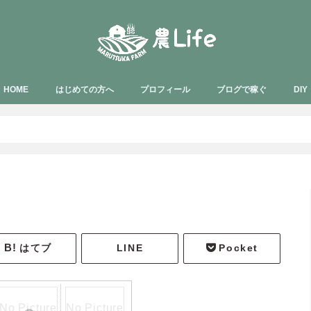
HOME
はじめての方へ
プロフィール
ブログで稼ぐ
DIY
はてブ
LINE
Pocket