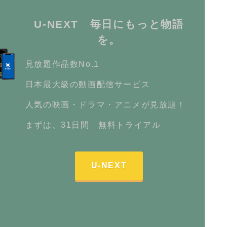
U-NEXT 毎日にもっと物語
を。
見放題作品数No.1
日本最大級の動画配信サービス
人気の映画・ドラマ・アニメが見放題！
まずは、31日間 無料トライアル
U-NEXT