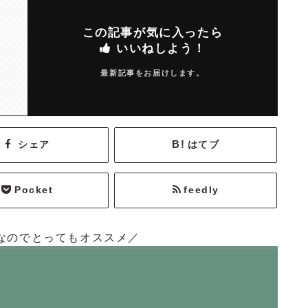
この記事が気に入ったら
いいねしよう！
最新記事をお届けします。
シェア
はてブ
Pocket
feedly
なのでとってもオススメ／