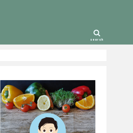
search