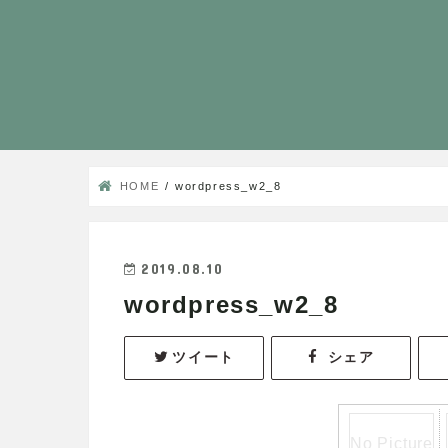
HOME
wordpress_w2_8
2019.08.10
wordpress_w2_8
ツイート
シェア