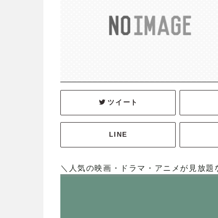
ツイート
LINE
＼人気の映画・ドラマ・アニメが見放題