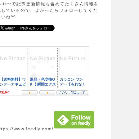
twitterで記事更新情報も含めてたくさん情報を
流しているので、よかったらフォローしてくだ
さいね^^
ttps://www.feedly.com/