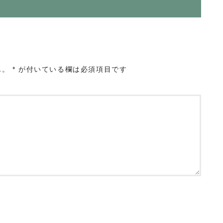
ん。
*
が付いている欄は必須項目です