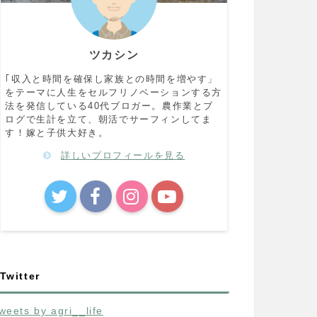
ツカシン
｢収入と時間を確保し家族との時間を増やす」
をテーマに人生をセルフリノベーションする方
法を発信している40代ブロガー。農作業とブ
ログで生計を立て、朝活でサーフィンしてま
す！嫁と子供大好き。
詳しいプロフィールを見る
Twitter
weets by agri__life