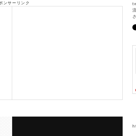
ポンサーリンク
h