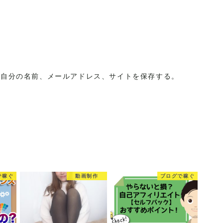
に自分の名前、メールアドレス、サイトを保存する。
で稼ぐ
動画制作
ブログで稼ぐ