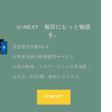
U-NEXT 毎日にもっと物語
を。
見放題作品数No.1
日本最大級の動画配信サービス
人気の映画・ドラマ・アニメが見放題！
まずは、31日間 無料トライアル
U-NEXT