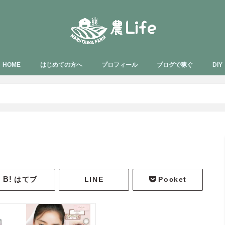
HOME
はじめての方へ
プロフィール
ブログで稼ぐ
DIY
はてブ
LINE
Pocket