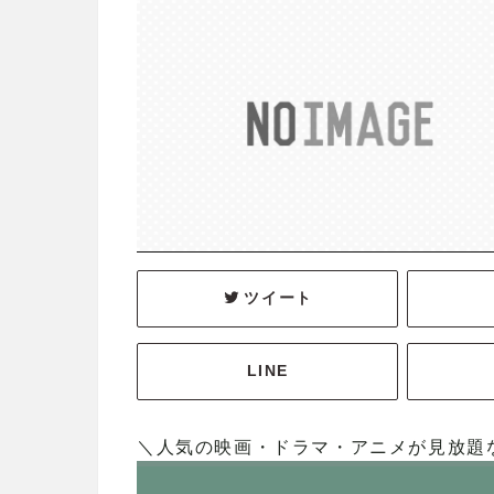
ツイート
LINE
＼人気の映画・ドラマ・アニメが見放題