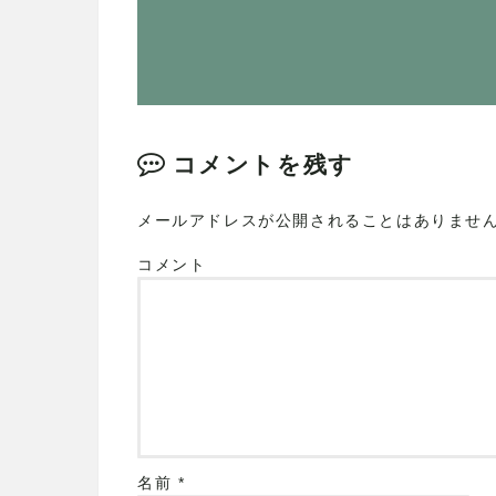
コメントを残す
メールアドレスが公開されることはありませ
コメント
名前
*