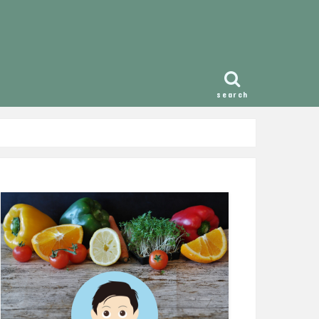
search