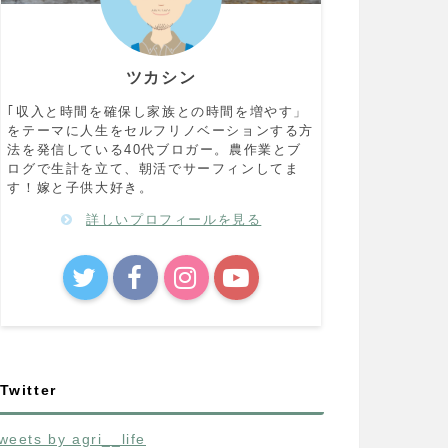
ツカシン
｢収入と時間を確保し家族との時間を増やす」
をテーマに人生をセルフリノベーションする方
法を発信している40代ブロガー。農作業とブ
ログで生計を立て、朝活でサーフィンしてま
す！嫁と子供大好き。
詳しいプロフィールを見る
Twitter
weets by agri__life