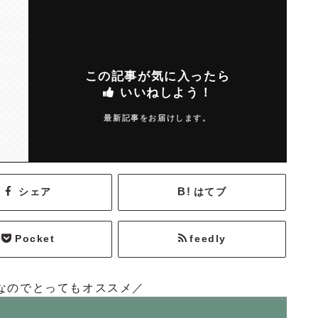
この記事が気に入ったら
いいねしよう！
最新記事をお届けします。
シェア
はてブ
Pocket
feedly
なのでとってもオススメ／