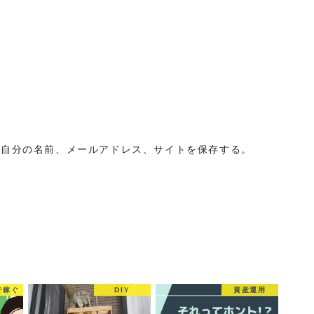
に自分の名前、メールアドレス、サイトを保存する。
で稼ぐ
DIY
資産運用