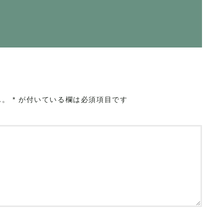
ん。
*
が付いている欄は必須項目です