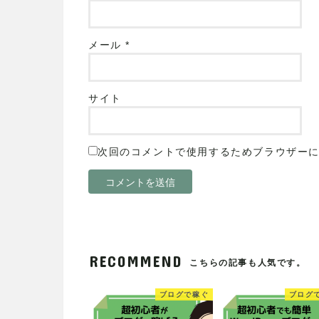
メール
*
サイト
次回のコメントで使用するためブラウザー
RECOMMEND
こちらの記事も人気です。
ブログで稼ぐ
ブログ