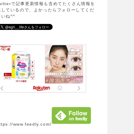
twitterで記事更新情報も含めてたくさん情報を
流しているので、よかったらフォローしてくだ
さいね^^
ttps://www.feedly.com/