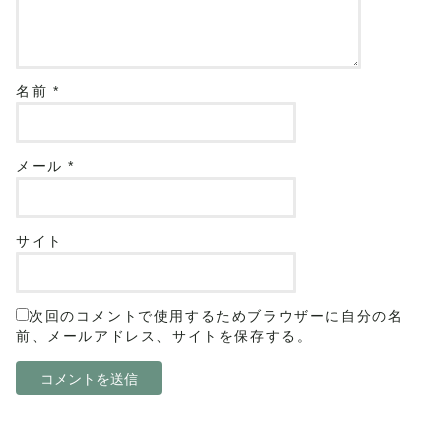
名前
*
メール
*
サイト
次回のコメントで使用するためブラウザーに自分の名
前、メールアドレス、サイトを保存する。