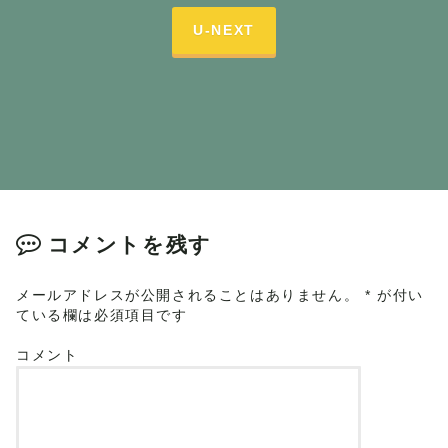
U-NEXT
コメントを残す
メールアドレスが公開されることはありません。
*
が付い
ている欄は必須項目です
コメント