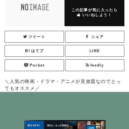
この記事が気に入ったら
いいねしよう！
ツイート
シェア
はてブ
LINE
Pocket
feedly
＼人気の映画・ドラマ・アニメが見放題なのでとっ
てもオススメ／