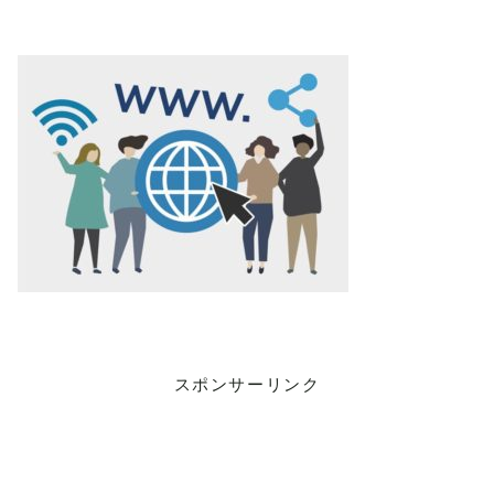
スポンサーリンク