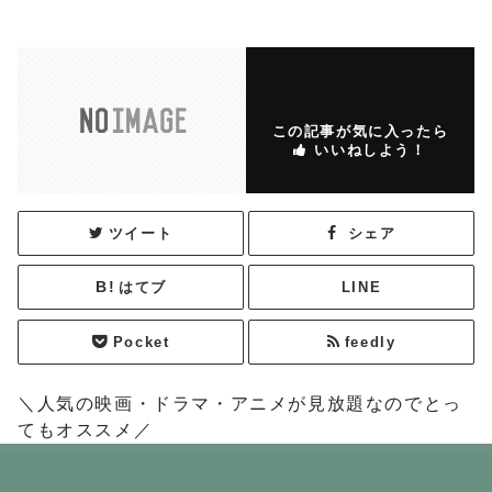
この記事が気に入ったら
いいねしよう！
ツイート
シェア
はてブ
LINE
Pocket
feedly
＼人気の映画・ドラマ・アニメが見放題なのでとっ
てもオススメ／