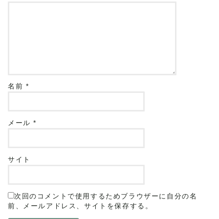
名前
*
メール
*
サイト
次回のコメントで使用するためブラウザーに自分の名
前、メールアドレス、サイトを保存する。