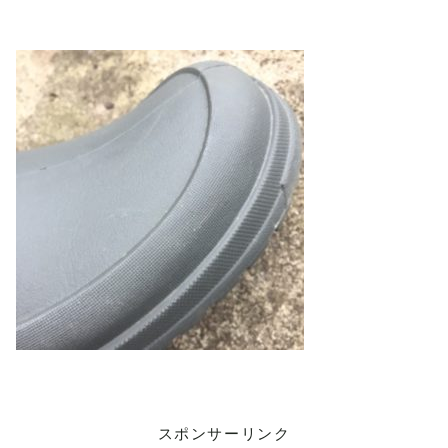
スポンサーリンク