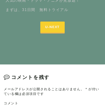
人気の映画・ドラマ・アニメが見放題！
まずは、31日間 無料トライアル
U-NEXT
コメントを残す
メールアドレスが公開されることはありません。
*
が付い
ている欄は必須項目です
コメント