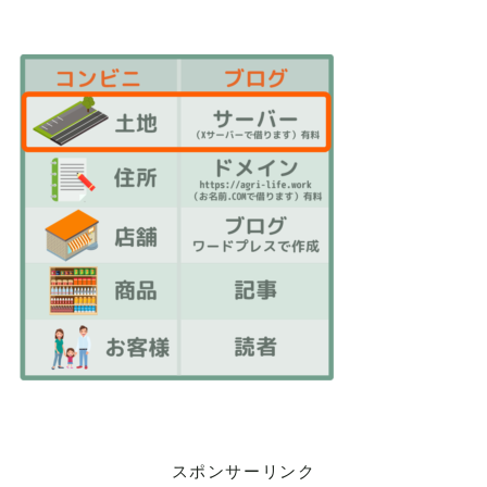
スポンサーリンク