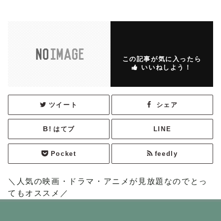
この記事が気に入ったら
いいねしよう！
ツイート
シェア
はてブ
LINE
Pocket
feedly
＼人気の映画・ドラマ・アニメが見放題なのでとっ
てもオススメ／