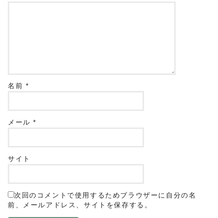
名前
*
メール
*
サイト
次回のコメントで使用するためブラウザーに自分の名
前、メールアドレス、サイトを保存する。