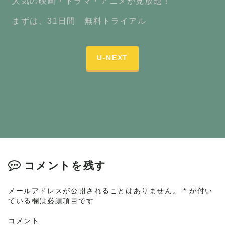
人気の映画・ドラマ・アニメが見放題！
まずは、31日間 無料トライアル
U-NEXT
コメントを残す
メールアドレスが公開されることはありません。
*
が付い
ている欄は必須項目です
コメント