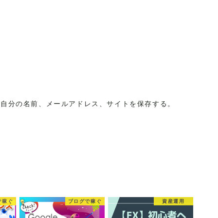
に自分の名前、メールアドレス、サイトを保存する。
で稼ぐ
ブログで稼ぐ
資産運用