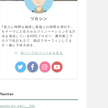
ツカシン
｢収入と時間を確保し家族との時間を増やす」
をテーマに人生をセルフリノベーションする方
法を発信している40代ブロガー。農作業とブ
ログで生計を立て、朝活でサーフィンしてま
す！嫁と子供大好き。
詳しいプロフィールを見る
Twitter
weets by agri__life