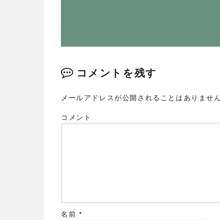
コメントを残す
メールアドレスが公開されることはありませ
コメント
名前
*