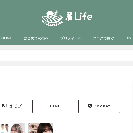
HOME
はじめての方へ
プロフィール
ブログで稼ぐ
DIY
はてブ
LINE
Pocket