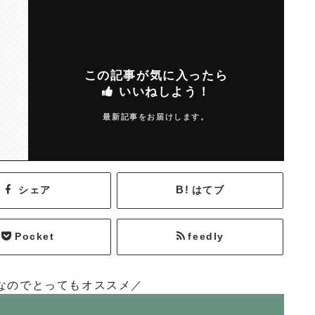
この記事が気に入ったら
いいねしよう！
最新記事をお届けします。
シェア
はてブ
Pocket
feedly
なのでとってもオススメ／