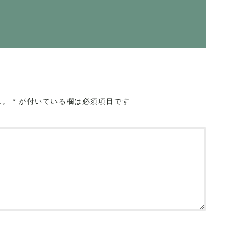
ん。
*
が付いている欄は必須項目です