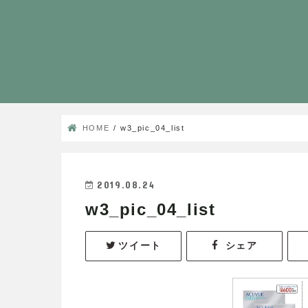
HOME
w3_pic_04_list
2019.08.24
w3_pic_04_list
ツイート
シェア