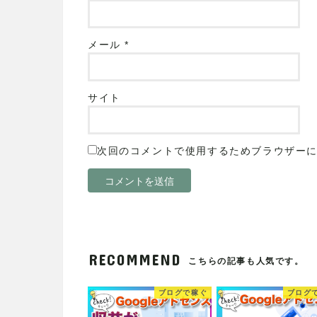
メール
*
サイト
次回のコメントで使用するためブラウザー
RECOMMEND
こちらの記事も人気です。
ブログで稼ぐ
ブログ