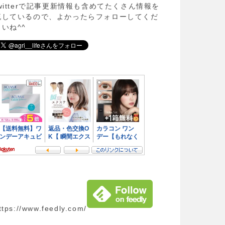
twitterで記事更新情報も含めてたくさん情報を
流しているので、よかったらフォローしてくだ
さいね^^
ttps://www.feedly.com/