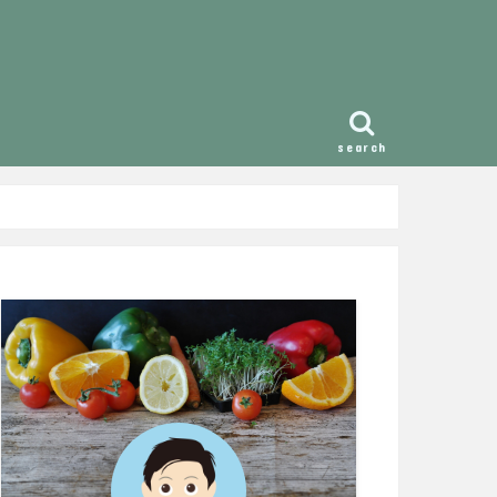
search