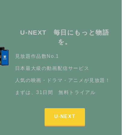
U-NEXT 毎日にもっと物語
を。
見放題作品数No.1
日本最大級の動画配信サービス
人気の映画・ドラマ・アニメが見放題！
まずは、31日間 無料トライアル
U-NEXT