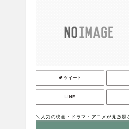
ツイート
LINE
＼人気の映画・ドラマ・アニメが見放題