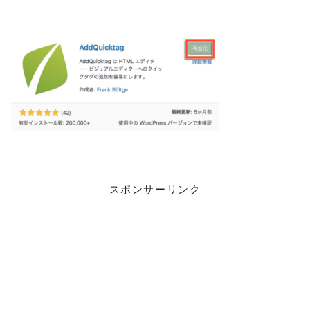
スポンサーリンク