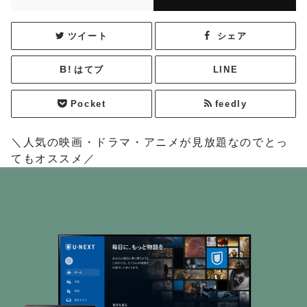
ツイート
シェア
はてブ
LINE
Pocket
feedly
＼人気の映画・ドラマ・アニメが見放題なのでとっ
てもオススメ／