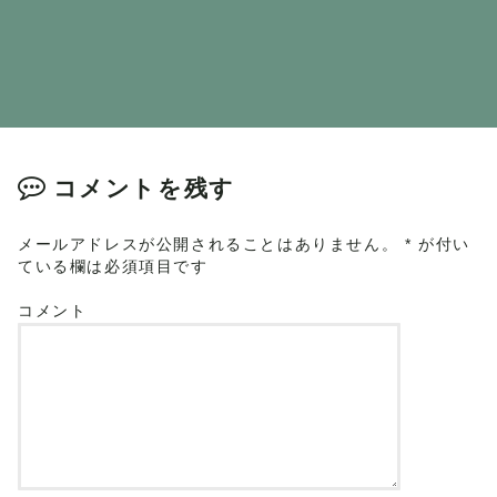
コメントを残す
メールアドレスが公開されることはありません。
*
が付い
ている欄は必須項目です
コメント