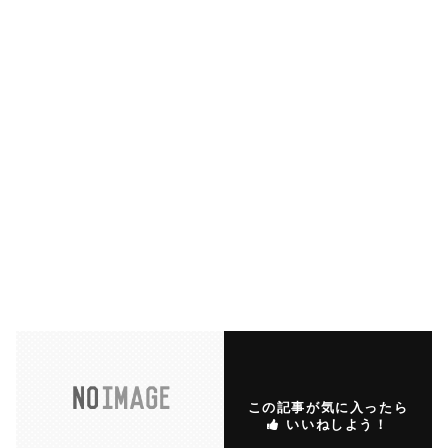
この記事が気に入ったら
いいねしよう！