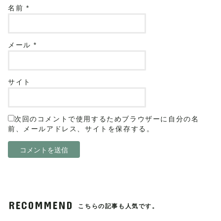
名前
*
メール
*
サイト
次回のコメントで使用するためブラウザーに自分の名
前、メールアドレス、サイトを保存する。
RECOMMEND
こちらの記事も人気です。