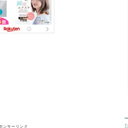
T
ポンサーリンク