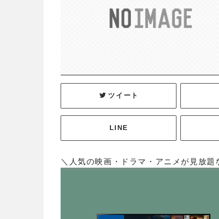
ツイート
LINE
＼人気の映画・ドラマ・アニメが見放題