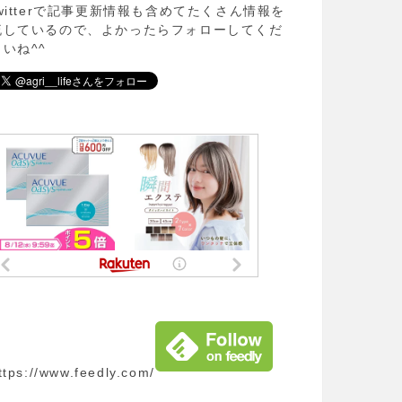
twitterで記事更新情報も含めてたくさん情報を
流しているので、よかったらフォローしてくだ
さいね^^
ttps://www.feedly.com/