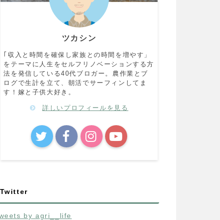
ツカシン
｢収入と時間を確保し家族との時間を増やす」
をテーマに人生をセルフリノベーションする方
法を発信している40代ブロガー。農作業とブ
ログで生計を立て、朝活でサーフィンしてま
す！嫁と子供大好き。
詳しいプロフィールを見る
Twitter
weets by agri__life