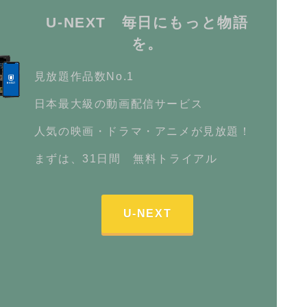
U-NEXT 毎日にもっと物語
を。
見放題作品数No.1
日本最大級の動画配信サービス
人気の映画・ドラマ・アニメが見放題！
まずは、31日間 無料トライアル
U-NEXT