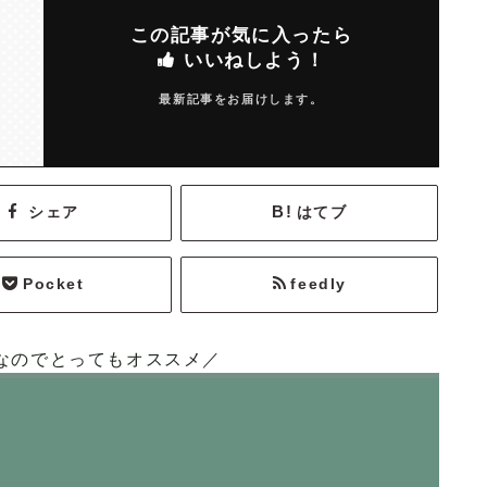
この記事が気に入ったら
いいねしよう！
最新記事をお届けします。
シェア
はてブ
Pocket
feedly
なのでとってもオススメ／