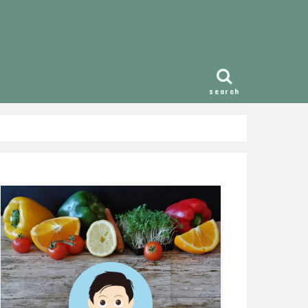
search