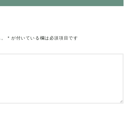
ん。
*
が付いている欄は必須項目です