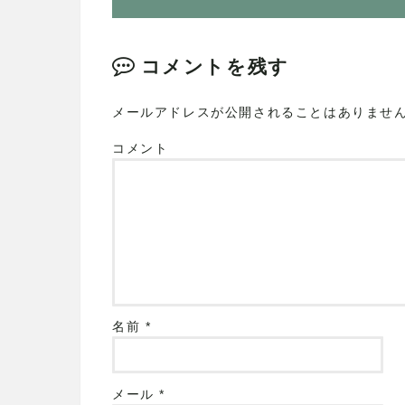
コメントを残す
メールアドレスが公開されることはありませ
コメント
名前
*
メール
*