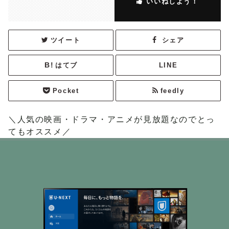
いいねしよう！
ツイート
シェア
はてブ
LINE
Pocket
feedly
＼人気の映画・ドラマ・アニメが見放題なのでとっ
てもオススメ／