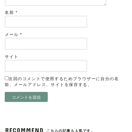
名前
*
メール
*
サイト
次回のコメントで使用するためブラウザーに自分の名
前、メールアドレス、サイトを保存する。
RECOMMEND
こちらの記事も人気です。