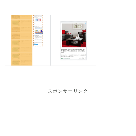
スポンサーリンク