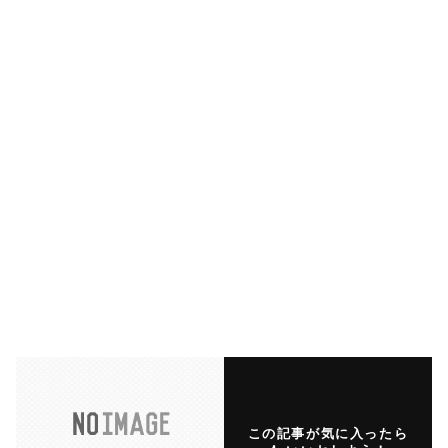
この記事が気に入ったら