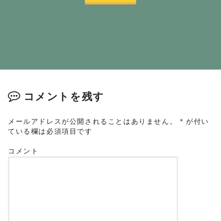
コメントを残す
メールアドレスが公開されることはありません。
*
が付い
ている欄は必須項目です
コメント