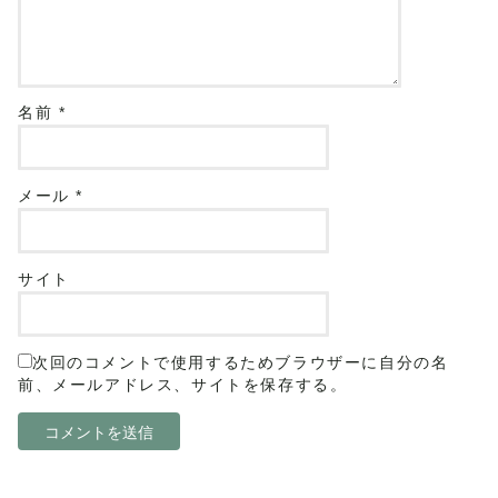
名前
*
メール
*
サイト
次回のコメントで使用するためブラウザーに自分の名
前、メールアドレス、サイトを保存する。