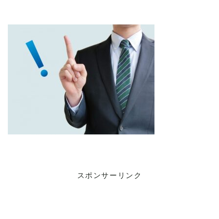
スポンサーリンク