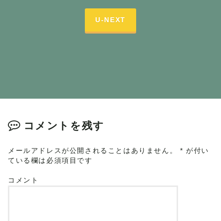
U-NEXT
コメントを残す
メールアドレスが公開されることはありません。
*
が付い
ている欄は必須項目です
コメント