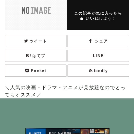
この記事が気に入ったら
いいねしよう！
ツイート
シェア
はてブ
LINE
Pocket
feedly
＼人気の映画・ドラマ・アニメが見放題なのでとっ
てもオススメ／