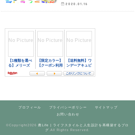
2020.01.16
プロフィール
プライバシーポリシー
サイトマップ
お問い合わせ
©Copyright2026
農Life | ライフスタイルと人生設計を再構築するブロ
グ
.All Rights Reserved.